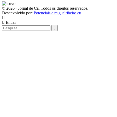
© 2026 - Jornal de Cá. Todos os direitos reservados.
Desenvolvido por:
Potenciais e miguelribeiro.eu
Entrar