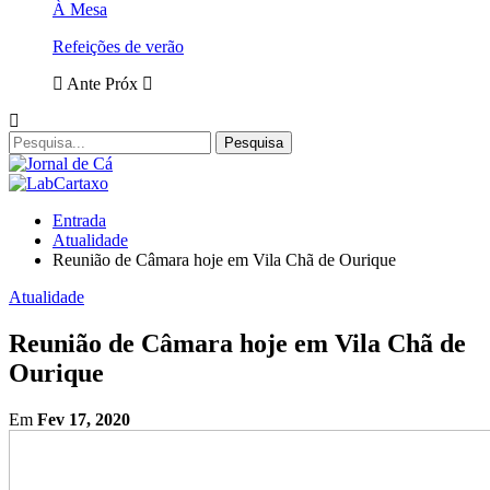
À Mesa
Refeições de verão
Ante
Próx
Entrada
Atualidade
Reunião de Câmara hoje em Vila Chã de Ourique
Atualidade
Reunião de Câmara hoje em Vila Chã de
Ourique
Em
Fev 17, 2020