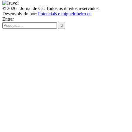
© 2026 - Jornal de Cá. Todos os direitos reservados.
Desenvolvido por:
Potenciais e miguelribeiro.eu
Entrar