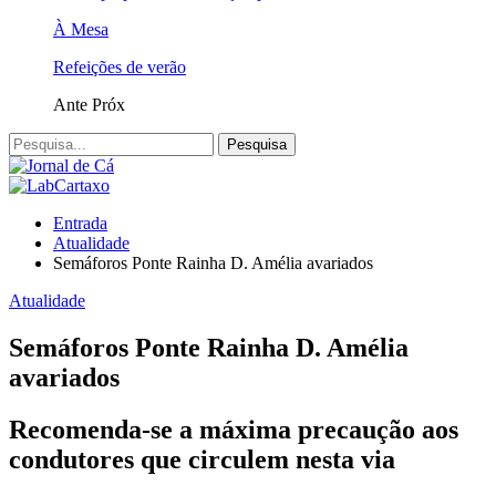
À Mesa
Refeições de verão
Ante
Próx
Entrada
Atualidade
Semáforos Ponte Rainha D. Amélia avariados
Atualidade
Semáforos Ponte Rainha D. Amélia
avariados
Recomenda-se a máxima precaução aos
condutores que circulem nesta via