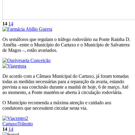
14
14
Os semáforos que regulam o tráfego rodoviário na Ponte Rainha D.
Amélia –entre o Município do Cartaxo e o Município de Salvaterra
de Magos –, estão avariados.
De acordo com a Câmara Municipal do Cartaxo, já foram tomadas
todas as medidas necessárias para a reparação da avaria, estando
prevista a sua conclusão durante a manhã de hoje, 6 de março. Até
ao momento, a Ponte mantém-se aberta à circulação rodoviária.
O Município recomenda a máxima atenção e cuidado aos
condutores que necessitem circular nesta via.
Cartaxo
Trânsito
14
14