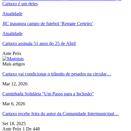
Cartaxo é um deles
Atualidade
JIC inaugura campo de futebol ‘Remate Certeiro’
Atualidade
Cartaxo assinala 51 anos do 25 de Abril
Ante
Próx
Mais artigos
Cartaxo vai condicionar o trânsito de pesados na circular…
Mar 12, 2026
Caminhada Solidária “Um Passo para a Inclusão”
Mar 6, 2026
Cartaxo recebe feira do autor da Comunidade Intermunicipal…
Set 18, 2025
Ante
Próx
1 De 448