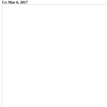
Em
Mar 6, 2017