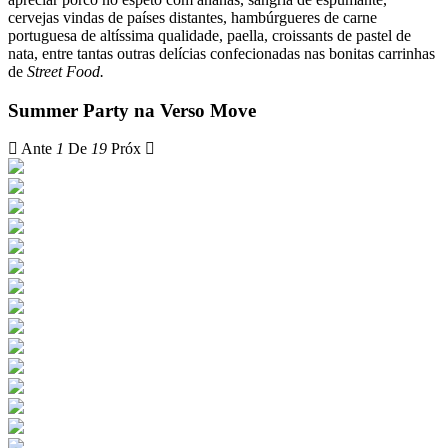
cervejas vindas de países distantes, hambúrgueres de carne
portuguesa de altíssima qualidade, paella, croissants de pastel de
nata, entre tantas outras delícias confecionadas nas bonitas carrinhas
de
Street Food.
Summer Party na Verso Move
Ante
1
De
19
Próx