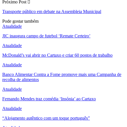
Próximo Post
Transporte público em debate na Assembleia Municipal
Pode gostar também
Atualidade
JIC inaugura campo de futebol ‘Remate Certeiro’
Atualidade
McDonald’s vai abrir no Cartaxo e criar 60 postos de trabalho
Atualidade
Banco Alimentar Contra a Fome promove mais uma Campanha de
recolha de alimentos
Atualidade
Fernando Mendes traz comédia ‘Insónia’ ao Cartaxo
Atualidade
“Alojamento autêntico com um toque português”