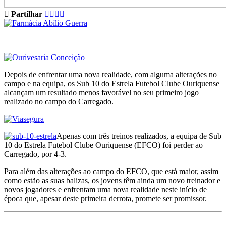
Partilhar
Depois de enfrentar uma nova realidade, com alguma alterações no
campo e na equipa, os Sub 10 do Estrela Futebol Clube Ouriquense
alcançam um resultado menos favorável no seu primeiro jogo
realizado no campo do Carregado.
Apenas com três treinos realizados, a equipa de Sub
10 do Estrela Futebol Clube Ouriquense (EFCO) foi perder ao
Carregado, por 4-3.
Para além das alterações ao campo do EFCO, que está maior, assim
como estão as suas balizas, os jovens têm ainda um novo treinador e
novos jogadores e enfrentam uma nova realidade neste início de
época que, apesar deste primeira derrota, promete ser promissor.