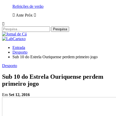
Refeições de verão
Ante
Próx
Entrada
Desporto
Sub 10 do Estrela Ouriquense perdem primeiro jogo
Desporto
Sub 10 do Estrela Ouriquense perdem
primeiro jogo
Em
Set 12, 2016