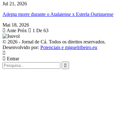
Jul 21, 2026
Adepta morre durante o Atalaiense x Estrela Ouriquense
Mai 18, 2026
Ante
Próx
1 De 63
© 2026 - Jornal de Cá. Todos os direitos reservados.
Desenvolvido por:
Potenciais e miguelribeiro.eu
Entrar