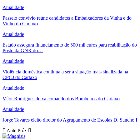
Atualidade
Passeio convívio reúne candidatos a Embaixadores da Vinha e do
Vinho do Cartaxo
Atualidade
Estado assegura financiamento de 500 mil euros para reabilitação do
Posto da GNR do…
Atualidade
Violência doméstica continua a ser a situação mais sinalizada na
CPCJ do Cartaxo
Atualidade
Vítor Rodrigues deixa comando dos Bombeiros do Cartaxo
Atualidade
Jorge Tavares eleito diretor do Agrupamento de Escolas D. Sancho I
Ante
Próx