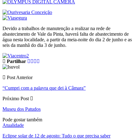
Devido a trabalhos de manutenção a realizar na rede de
abastecimento de Vale da Pinta, haverá falta de abastecimento de
água nesta localidade, a partir da meia-noite do dia 2 de junho e as
seis da manhã do dia 3 de junho.
Partilhar
Post Anterior
“Cumpri com a palavra que dei à Câmara”
Próximo Post
Museu dos Patudos
Pode gostar também
Atualidade
Eclipse solar de 12 de agosto: Tudo o que precisa saber