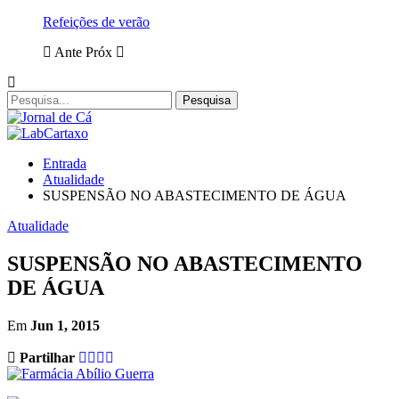
Refeições de verão
Ante
Próx
Entrada
Atualidade
SUSPENSÃO NO ABASTECIMENTO DE ÁGUA
Atualidade
SUSPENSÃO NO ABASTECIMENTO
DE ÁGUA
Em
Jun 1, 2015
Partilhar