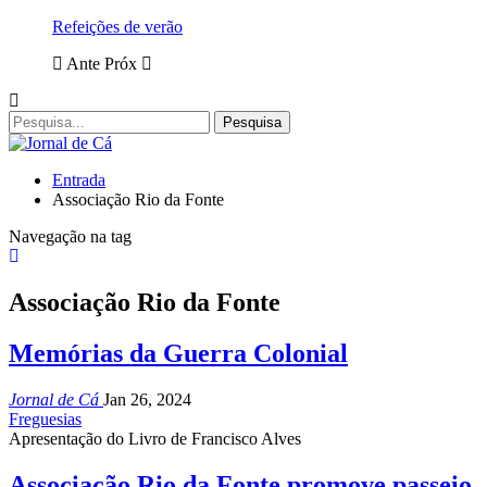
Refeições de verão
Ante
Próx
Entrada
Associação Rio da Fonte
Navegação na tag
Associação Rio da Fonte
Memórias da Guerra Colonial
Jornal de Cá
Jan 26, 2024
Freguesias
Apresentação do Livro de Francisco Alves
Associação Rio da Fonte promove passeio