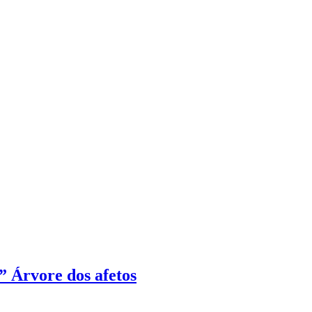
” Árvore dos afetos