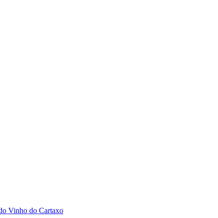
 do Vinho do Cartaxo