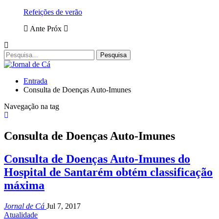
Refeições de verão
Ante
Próx
Entrada
Consulta de Doenças Auto-Imunes
Navegação na tag
Consulta de Doenças Auto-Imunes
Consulta de Doenças Auto-Imunes do
Hospital de Santarém obtém classificação
máxima
Jornal de Cá
Jul 7, 2017
Atualidade