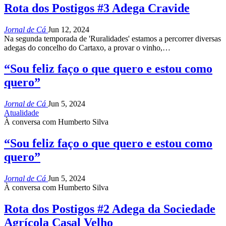
Rota dos Postigos #3 Adega Cravide
Jornal de Cá
Jun 12, 2024
Na segunda temporada de 'Ruralidades' estamos a percorrer diversas
adegas do concelho do Cartaxo, a provar o vinho,…
“Sou feliz faço o que quero e estou como
quero”
Jornal de Cá
Jun 5, 2024
Atualidade
À conversa com Humberto Silva
“Sou feliz faço o que quero e estou como
quero”
Jornal de Cá
Jun 5, 2024
À conversa com Humberto Silva
Rota dos Postigos #2 Adega da Sociedade
Agrícola Casal Velho