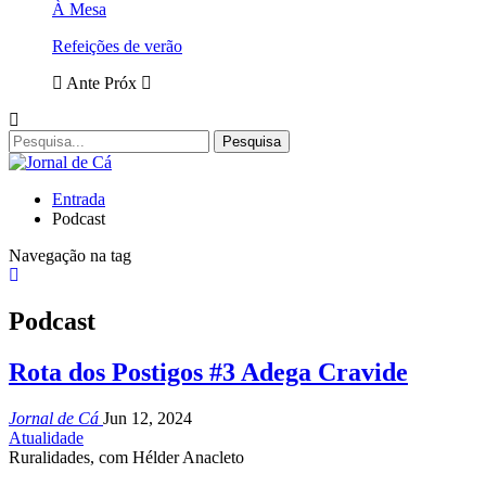
À Mesa
Refeições de verão
Ante
Próx
Entrada
Podcast
Navegação na tag
Podcast
Rota dos Postigos #3 Adega Cravide
Jornal de Cá
Jun 12, 2024
Atualidade
Ruralidades, com Hélder Anacleto