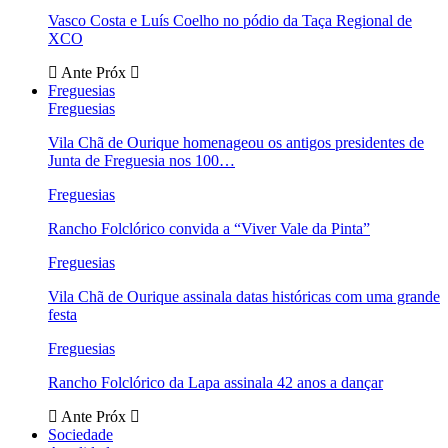
Vasco Costa e Luís Coelho no pódio da Taça Regional de
XCO
Ante
Próx
Freguesias
Freguesias
Vila Chã de Ourique homenageou os antigos presidentes de
Junta de Freguesia nos 100…
Freguesias
Rancho Folclórico convida a “Viver Vale da Pinta”
Freguesias
Vila Chã de Ourique assinala datas históricas com uma grande
festa
Freguesias
Rancho Folclórico da Lapa assinala 42 anos a dançar
Ante
Próx
Sociedade