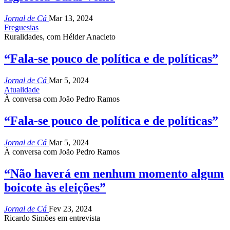
Jornal de Cá
Mar 13, 2024
Freguesias
Ruralidades, com Hélder Anacleto
“Fala-se pouco de política e de políticas”
Jornal de Cá
Mar 5, 2024
Atualidade
À conversa com João Pedro Ramos
“Fala-se pouco de política e de políticas”
Jornal de Cá
Mar 5, 2024
À conversa com João Pedro Ramos
“Não haverá em nenhum momento algum
boicote às eleições”
Jornal de Cá
Fev 23, 2024
Ricardo Simões em entrevista