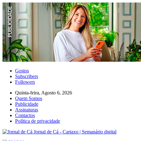
Gostos
Subscribers
Followers
Quinta-feira, Agosto 6, 2026
Quem Somos
Publicidade
Assinaturas
Contactos
Política de privacidade
Jornal de Cá - Cartaxo | Semanário digital