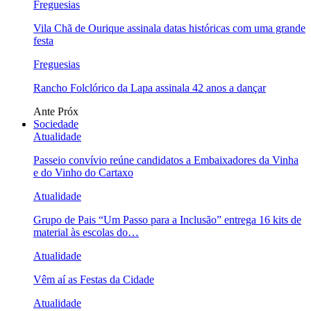
Freguesias
Vila Chã de Ourique assinala datas históricas com uma grande
festa
Freguesias
Rancho Folclórico da Lapa assinala 42 anos a dançar
Ante
Próx
Sociedade
Atualidade
Passeio convívio reúne candidatos a Embaixadores da Vinha
e do Vinho do Cartaxo
Atualidade
Grupo de Pais “Um Passo para a Inclusão” entrega 16 kits de
material às escolas do…
Atualidade
Vêm aí as Festas da Cidade
Atualidade