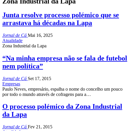
Zona Industrial da Lapa
Junta resolve processo polémico que se
arrastava há décadas na Lapa
Jornal de Cá
Mai 16, 2025
Atualidade
Zona Industrial da Lapa
“Na minha empresa não se fala de futebol
nem política”
Jornal de Cá
Set 17, 2015
Empresas
Paulo Neves, empresário, espalha o nome do concelho um pouco
por todo o mundo através de cofragens para a…
O processo polémico da Zona Industrial
da Lapa
Jornal de Cá
Fev 21, 2015