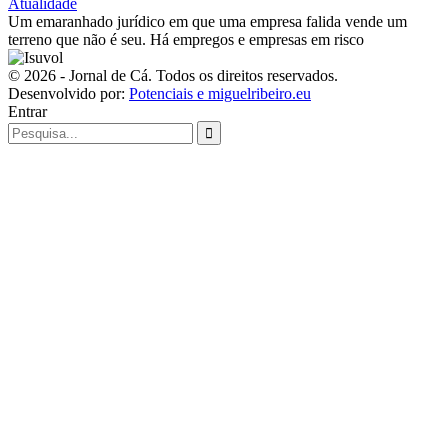
Atualidade
Um emaranhado jurídico em que uma empresa falida vende um
terreno que não é seu. Há empregos e empresas em risco
© 2026 - Jornal de Cá. Todos os direitos reservados.
Desenvolvido por:
Potenciais e miguelribeiro.eu
Entrar