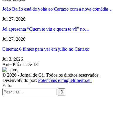
João Baião está de volta ao Cartaxo com a nova comédia…
Jul 27, 2026
Jel apresenta “Quem te viu e quem te vê” no…
Jul 27, 2026
Cinema: 6 filmes para ver em julho no Cartaxo
Jul 3, 2026
Ante
Próx
1 De 131
© 2026 - Jornal de Cá. Todos os direitos reservados.
Desenvolvido por:
Potenciais e miguelribeiro.eu
Entrar