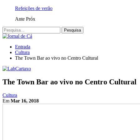
Refeições de verão
Ante
Próx
Entrada
Cultura
The Town Bar ao vivo no Centro Cultural
The Town Bar ao vivo no Centro Cultural
Cultura
Em
Mar 16, 2018