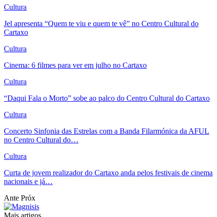
Cultura
Jel apresenta “Quem te viu e quem te vê” no Centro Cultural do
Cartaxo
Cultura
Cinema: 6 filmes para ver em julho no Cartaxo
Cultura
“Daqui Fala o Morto” sobe ao palco do Centro Cultural do Cartaxo
Cultura
Concerto Sinfonia das Estrelas com a Banda Filarmónica da AFUL
no Centro Cultural do…
Cultura
Curta de jovem realizador do Cartaxo anda pelos festivais de cinema
nacionais e já…
Ante
Próx
Mais artigos