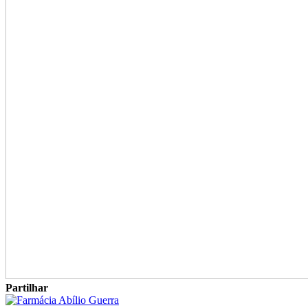
Partilhar