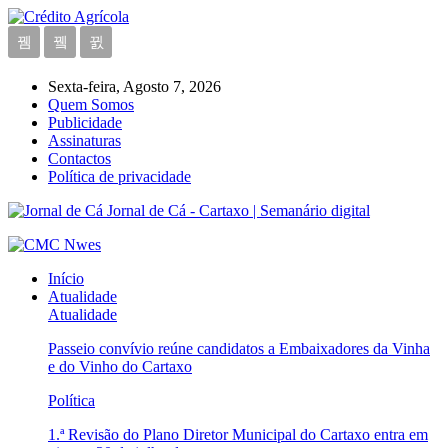
Sexta-feira, Agosto 7, 2026
Quem Somos
Publicidade
Assinaturas
Contactos
Política de privacidade
Jornal de Cá - Cartaxo | Semanário digital
Início
Atualidade
Atualidade
Passeio convívio reúne candidatos a Embaixadores da Vinha
e do Vinho do Cartaxo
Política
1.ª Revisão do Plano Diretor Municipal do Cartaxo entra em