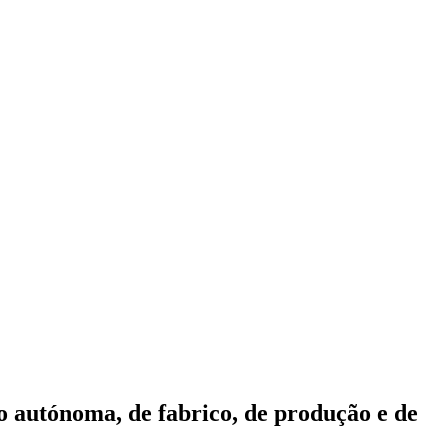
o autónoma, de fabrico, de produção e de