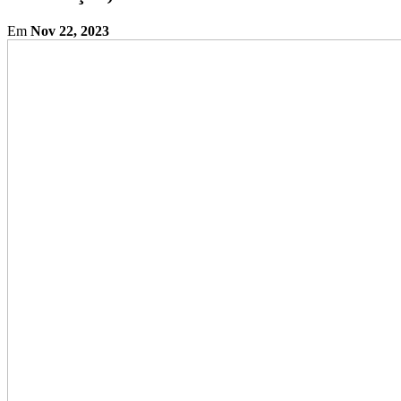
Em
Nov 22, 2023