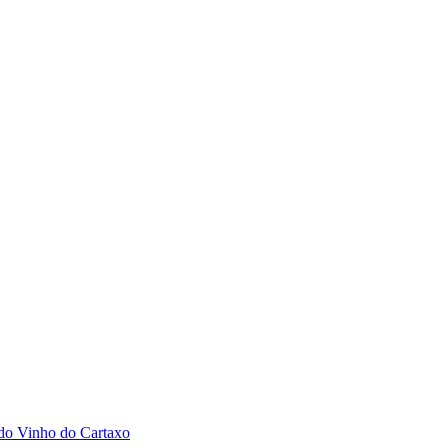
 do Vinho do Cartaxo