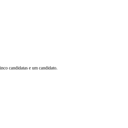
cinco candidatas e um candidato.