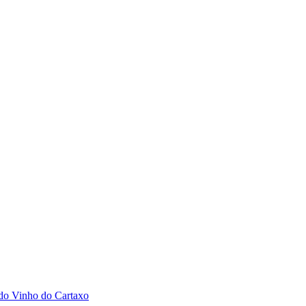
 do Vinho do Cartaxo