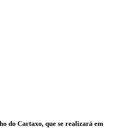
ho do Cartaxo, que se realizará em