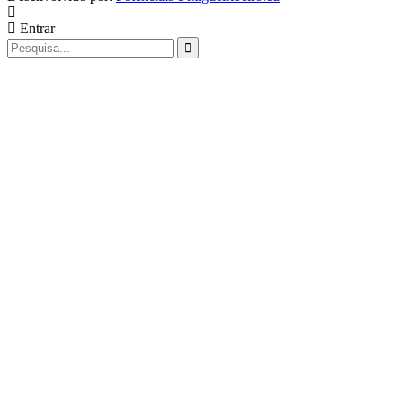
Entrar