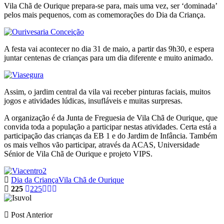
Vila Chã de Ourique prepara-se para, mais uma vez, ser ‘dominada’
pelos mais pequenos, com as comemorações do Dia da Criança.
A festa vai acontecer no dia 31 de maio, a partir das 9h30, e espera
juntar centenas de crianças para um dia diferente e muito animado.
Assim, o jardim central da vila vai receber pinturas faciais, muitos
jogos e atividades lúdicas, insufláveis e muitas surpresas.
A organização é da Junta de Freguesia de Vila Chã de Ourique, que
convida toda a população a participar nestas atividades. Certa está a
participação das crianças da EB 1 e do Jardim de Infância. Também
os mais velhos vão participar, através da ACAS, Universidade
Sénior de Vila Chã de Ourique e projeto VIPS.
Dia da Criança
Vila Chã de Ourique
225
225
Post Anterior