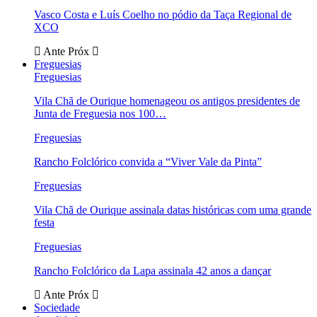
Vasco Costa e Luís Coelho no pódio da Taça Regional de
XCO
Ante
Próx
Freguesias
Freguesias
Vila Chã de Ourique homenageou os antigos presidentes de
Junta de Freguesia nos 100…
Freguesias
Rancho Folclórico convida a “Viver Vale da Pinta”
Freguesias
Vila Chã de Ourique assinala datas históricas com uma grande
festa
Freguesias
Rancho Folclórico da Lapa assinala 42 anos a dançar
Ante
Próx
Sociedade