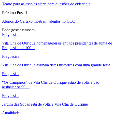
Teatro para as escolas alerta para questões de cidadania
Próximo Post
Alunos do Cartaxo mostram talentos no CCC
Pode gostar também
Freguesias
Vila Chã de Ourique homenageou os antigos presidentes de Junta de
Freguesia nos 100…
Freguesias
Vila Chã de Ourique assinala datas históricas com uma grande festa
Freguesias
“Os Campinos” de Vila Chã de Ourique estão de volta e vão
assinalar os 90…
Freguesias
Jardim das Sopas está de volta a Vila Chã de Ourique
Atualidade