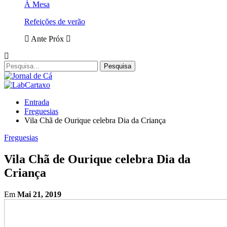
À Mesa
Refeições de verão
Ante
Próx
Entrada
Freguesias
Vila Chã de Ourique celebra Dia da Criança
Freguesias
Vila Chã de Ourique celebra Dia da
Criança
Em
Mai 21, 2019