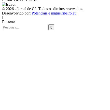
© 2026 - Jornal de Cá. Todos os direitos reservados.
Desenvolvido por:
Potenciais e miguelribeiro.eu
Entrar