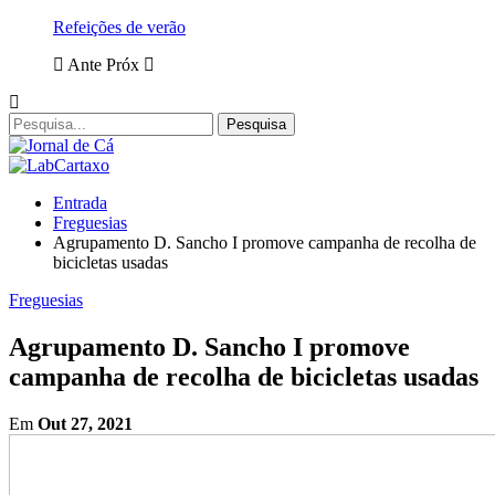
Refeições de verão
Ante
Próx
Entrada
Freguesias
Agrupamento D. Sancho I promove campanha de recolha de
bicicletas usadas
Freguesias
Agrupamento D. Sancho I promove
campanha de recolha de bicicletas usadas
Em
Out 27, 2021