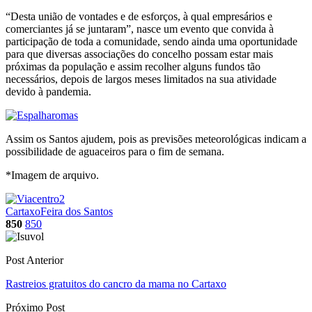
“Desta união de vontades e de esforços, à qual empresários e
comerciantes já se juntaram”, nasce um evento que convida à
participação de toda a comunidade, sendo ainda uma oportunidade
para que diversas associações do concelho possam estar mais
próximas da população e assim recolher alguns fundos tão
necessários, depois de largos meses limitados na sua atividade
devido à pandemia.
Assim os Santos ajudem, pois as previsões meteorológicas indicam a
possibilidade de aguaceiros para o fim de semana.
*Imagem de arquivo.
Cartaxo
Feira dos Santos
850
850
Post Anterior
Rastreios gratuitos do cancro da mama no Cartaxo
Próximo Post