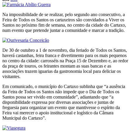
Na impossibilidade de se realizar, pelo segundo ano consecutivo, a
Feira de Todos os Santos os cartaxeiros são convidados a Viver os
Santos no próximo fim de semana, no centro da cidade do Cartaxo,
num evento que pretende juntar a comunidade e marcar a tradição.
De 30 de outubro a 1 de novembro, dia feriado de Todos os Santos,
haverá castanhas, feira franca e divertimento para os mais pequenos
no centro da cidade: carrosséis na Praça 15 de Dezembro e, ao redor
da praça de touros, os feirantes montam as suas bancas e as
associações trazem iguarias da gastronomia local para deliciar os
visitantes.
Em comunicado, o município do Cartaxo sublinha que “a ausência
da Feira de Todos os Santos não impede que o Dia de Todos os
Santos possa ser vivido em comunidade”, adiantando que “a
disponibilidade expressa por diversas associações e juntas de
freguesia para organizar um evento que mantivesse o espírito da
Feira vai merecer o apoio institucional e logístico da Câmara
Municipal do Cartaxo”.