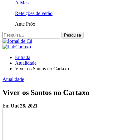
À Mesa
Refeições de verão
Ante
Próx
Entrada
Atualidade
Viver os Santos no Cartaxo
Atualidade
Viver os Santos no Cartaxo
Em
Out 26, 2021