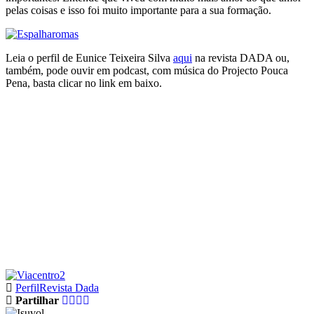
pelas coisas e isso foi muito importante para a sua formação.
Leia o perfil de Eunice Teixeira Silva
aqui
na revista DADA ou,
também, pode ouvir em podcast, com música do Projecto Pouca
Pena, basta clicar no link em baixo.
Perfil
Revista Dada
Partilhar