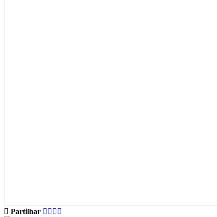
Partilhar