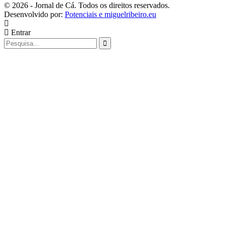
© 2026 - Jornal de Cá. Todos os direitos reservados.
Desenvolvido por:
Potenciais e miguelribeiro.eu
Entrar