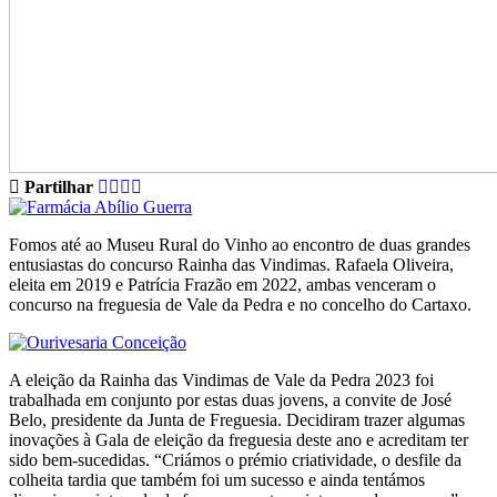
Partilhar
Fomos até ao Museu Rural do Vinho ao encontro de duas grandes
entusiastas do concurso Rainha das Vindimas. Rafaela Oliveira,
eleita em 2019 e Patrícia Frazão em 2022, ambas venceram o
concurso na freguesia de Vale da Pedra e no concelho do Cartaxo.
A eleição da Rainha das Vindimas de Vale da Pedra 2023 foi
trabalhada em conjunto por estas duas jovens, a convite de José
Belo, presidente da Junta de Freguesia. Decidiram trazer algumas
inovações à Gala de eleição da freguesia deste ano e acreditam ter
sido bem-sucedidas. “Criámos o prémio criatividade, o desfile da
colheita tardia que também foi um sucesso e ainda tentámos