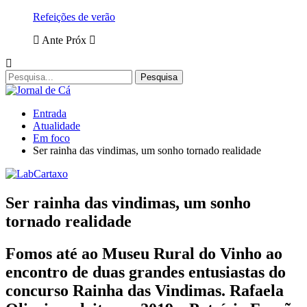
Refeições de verão
Ante
Próx
Entrada
Atualidade
Em foco
Ser rainha das vindimas, um sonho tornado realidade
Ser rainha das vindimas, um sonho
tornado realidade
Fomos até ao Museu Rural do Vinho ao
encontro de duas grandes entusiastas do
concurso Rainha das Vindimas. Rafaela