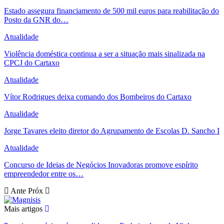
Estado assegura financiamento de 500 mil euros para reabilitação do
Posto da GNR do…
Atualidade
Violência doméstica continua a ser a situação mais sinalizada na
CPCJ do Cartaxo
Atualidade
Vítor Rodrigues deixa comando dos Bombeiros do Cartaxo
Atualidade
Jorge Tavares eleito diretor do Agrupamento de Escolas D. Sancho I
Atualidade
Concurso de Ideias de Negócios Inovadoras promove espírito
empreendedor entre os…
Ante
Próx
Mais artigos