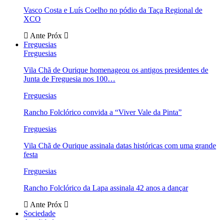
Vasco Costa e Luís Coelho no pódio da Taça Regional de
XCO
Ante
Próx
Freguesias
Freguesias
Vila Chã de Ourique homenageou os antigos presidentes de
Junta de Freguesia nos 100…
Freguesias
Rancho Folclórico convida a “Viver Vale da Pinta”
Freguesias
Vila Chã de Ourique assinala datas históricas com uma grande
festa
Freguesias
Rancho Folclórico da Lapa assinala 42 anos a dançar
Ante
Próx
Sociedade