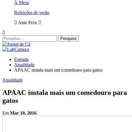
À Mesa
Refeições de verão
Ante
Próx
Entrada
Atualidade
APAAC instala mais um comedouro para gatos
Atualidade
APAAC instala mais um comedouro para
gatos
Em
Mar 10, 2016