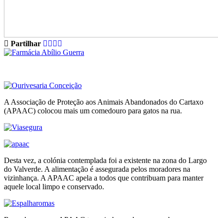
Partilhar
A Associação de Proteção aos Animais Abandonados do Cartaxo
(APAAC) colocou mais um comedouro para gatos na rua.
Desta vez, a colónia contemplada foi a existente na zona do Largo
do Valverde. A alimentação é assegurada pelos moradores na
vizinhança. A APAAC apela a todos que contribuam para manter
aquele local limpo e conservado.