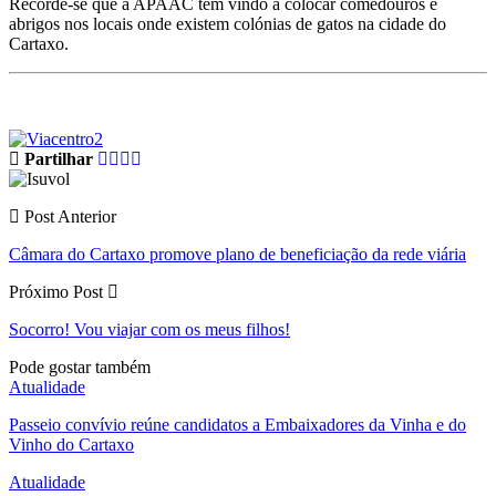
Recorde-se que a APAAC tem vindo a colocar comedouros e
abrigos nos locais onde existem colónias de gatos na cidade do
Cartaxo.
Partilhar
Post Anterior
Câmara do Cartaxo promove plano de beneficiação da rede viária
Próximo Post
Socorro! Vou viajar com os meus filhos!
Pode gostar também
Atualidade
Passeio convívio reúne candidatos a Embaixadores da Vinha e do
Vinho do Cartaxo
Atualidade