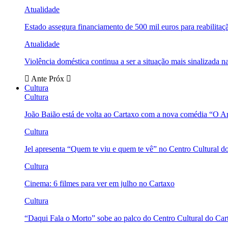
Atualidade
Estado assegura financiamento de 500 mil euros para reabili
Atualidade
Violência doméstica continua a ser a situação mais sinalizada
Ante
Próx
Cultura
Cultura
João Baião está de volta ao Cartaxo com a nova comédia “O 
Cultura
Jel apresenta “Quem te viu e quem te vê” no Centro Cultural d
Cultura
Cinema: 6 filmes para ver em julho no Cartaxo
Cultura
“Daqui Fala o Morto” sobe ao palco do Centro Cultural do Car