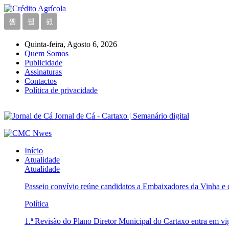
Quinta-feira, Agosto 6, 2026
Quem Somos
Publicidade
Assinaturas
Contactos
Política de privacidade
Jornal de Cá - Cartaxo | Semanário digital
Início
Atualidade
Atualidade
Passeio convívio reúne candidatos a Embaixadores da Vinha e
Política
1.ª Revisão do Plano Diretor Municipal do Cartaxo entra em v