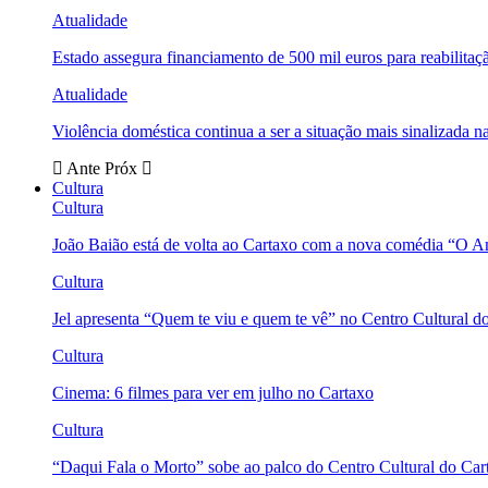
Atualidade
Estado assegura financiamento de 500 mil euros para reabili
Atualidade
Violência doméstica continua a ser a situação mais sinalizada
Ante
Próx
Cultura
Cultura
João Baião está de volta ao Cartaxo com a nova comédia “O 
Cultura
Jel apresenta “Quem te viu e quem te vê” no Centro Cultural d
Cultura
Cinema: 6 filmes para ver em julho no Cartaxo
Cultura
“Daqui Fala o Morto” sobe ao palco do Centro Cultural do Car