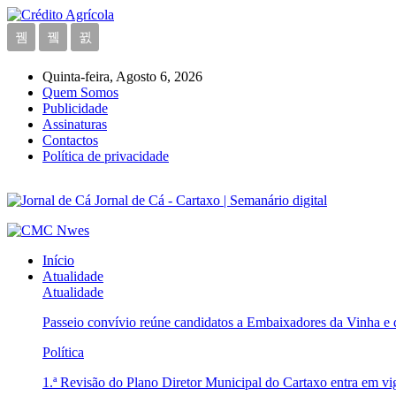
Quinta-feira, Agosto 6, 2026
Quem Somos
Publicidade
Assinaturas
Contactos
Política de privacidade
Jornal de Cá - Cartaxo | Semanário digital
Início
Atualidade
Atualidade
Passeio convívio reúne candidatos a Embaixadores da Vinha e
Política
1.ª Revisão do Plano Diretor Municipal do Cartaxo entra em v