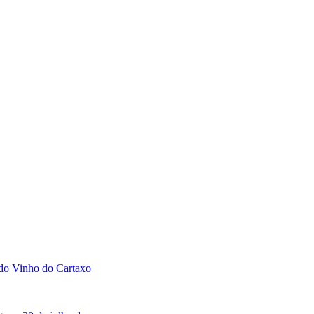
 do Vinho do Cartaxo