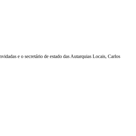
nvidadas e o secretário de estado das Autarquias Locais, Carlos