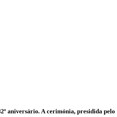
º aniversário. A cerimónia, presidida pelo