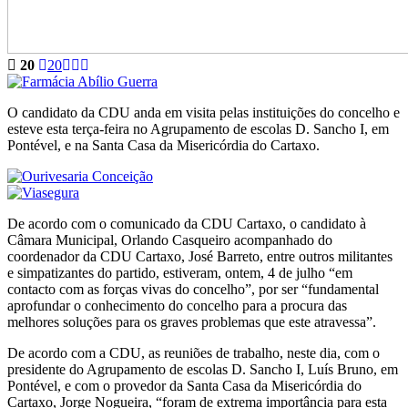
20
20
O candidato da CDU anda em visita pelas instituições do concelho e
esteve esta terça-feira no Agrupamento de escolas D. Sancho I, em
Pontével, e na Santa Casa da Misericórdia do Cartaxo.
De acordo com o comunicado da CDU Cartaxo, o candidato à
Câmara Municipal, Orlando Casqueiro acompanhado do
coordenador da CDU Cartaxo, José Barreto, entre outros militantes
e simpatizantes do partido, estiveram, ontem, 4 de julho “em
contacto com as forças vivas do concelho”, por ser “fundamental
aprofundar o conhecimento do concelho para a procura das
melhores soluções para os graves problemas que este atravessa”.
De acordo com a CDU, as reuniões de trabalho, neste dia, com o
presidente do Agrupamento de escolas D. Sancho I, Luís Bruno, em
Pontével, e com o provedor da Santa Casa da Misericórdia do
Cartaxo, Jorge Nogueira, “foram de extrema importância para esta