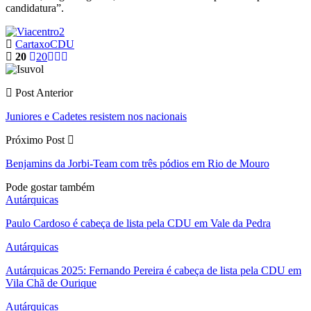
candidatura”.
Cartaxo
CDU
20
20
Post Anterior
Juniores e Cadetes resistem nos nacionais
Próximo Post
Benjamins da Jorbi-Team com três pódios em Rio de Mouro
Pode gostar também
Autárquicas
Paulo Cardoso é cabeça de lista pela CDU em Vale da Pedra
Autárquicas
Autárquicas 2025: Fernando Pereira é cabeça de lista pela CDU em
Vila Chã de Ourique
Autárquicas