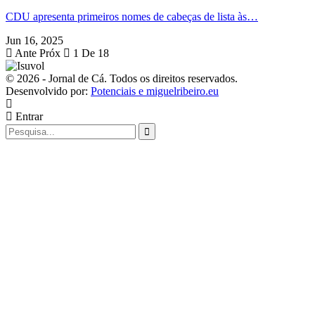
CDU apresenta primeiros nomes de cabeças de lista às…
Jun 16, 2025
Ante
Próx
1 De 18
© 2026 - Jornal de Cá. Todos os direitos reservados.
Desenvolvido por:
Potenciais e miguelribeiro.eu
Entrar