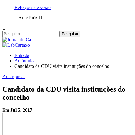
Refeições de verão
Ante
Próx
Entrada
Autárquicas
Candidato da CDU visita instituições do concelho
Autárquicas
Candidato da CDU visita instituições do
concelho
Em
Jul 5, 2017