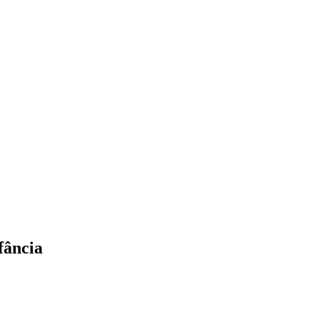
fância