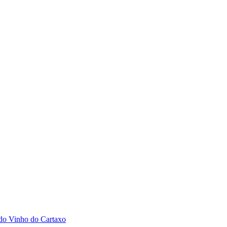
 do Vinho do Cartaxo