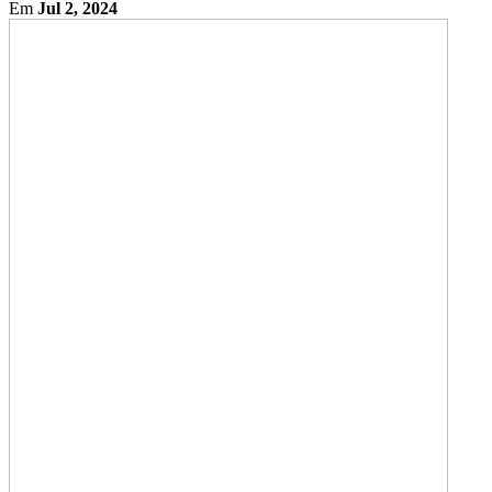
Em
Jul 2, 2024