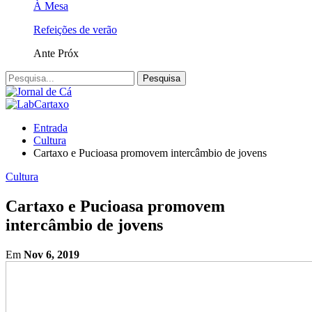
À Mesa
Refeições de verão
Ante
Próx
Entrada
Cultura
Cartaxo e Pucioasa promovem intercâmbio de jovens
Cultura
Cartaxo e Pucioasa promovem
intercâmbio de jovens
Em
Nov 6, 2019