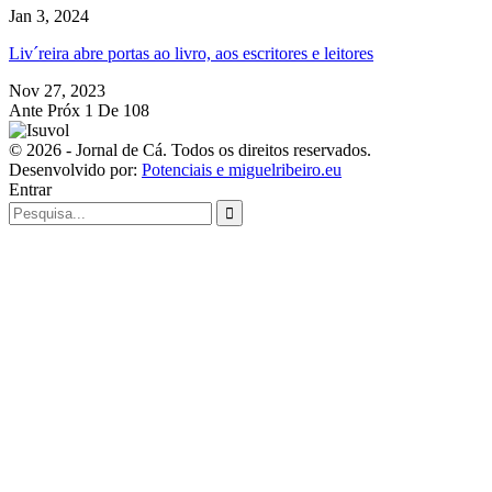
Jan 3, 2024
Liv´reira abre portas ao livro, aos escritores e leitores
Nov 27, 2023
Ante
Próx
1 De 108
© 2026 - Jornal de Cá. Todos os direitos reservados.
Desenvolvido por:
Potenciais e miguelribeiro.eu
Entrar