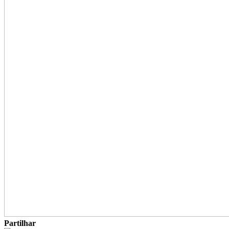
Partilhar