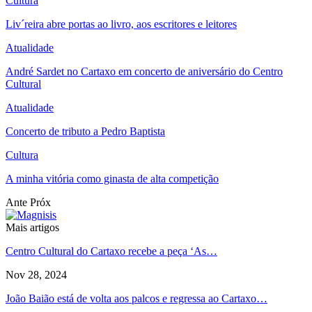
Cultura
Liv´reira abre portas ao livro, aos escritores e leitores
Atualidade
André Sardet no Cartaxo em concerto de aniversário do Centro
Cultural
Atualidade
Concerto de tributo a Pedro Baptista
Cultura
A minha vitória como ginasta de alta competição
Ante
Próx
Mais artigos
Centro Cultural do Cartaxo recebe a peça ‘As…
Nov 28, 2024
João Baião está de volta aos palcos e regressa ao Cartaxo…