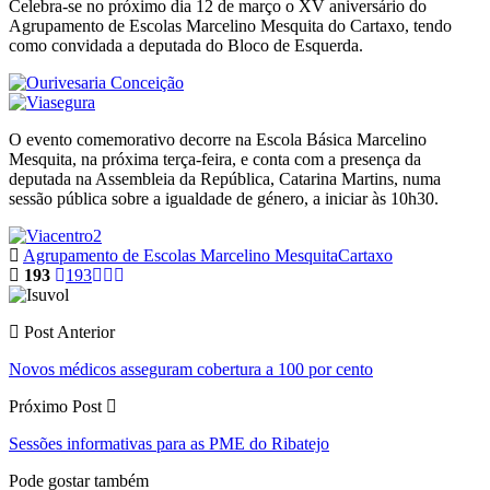
Celebra-se no próximo dia 12 de março o XV aniversário do
Agrupamento de Escolas Marcelino Mesquita do Cartaxo, tendo
como convidada a deputada do Bloco de Esquerda.
O evento comemorativo decorre na Escola Básica Marcelino
Mesquita, na próxima terça-feira, e conta com a presença da
deputada na Assembleia da República, Catarina Martins, numa
sessão pública sobre a igualdade de género, a iniciar às 10h30.
Agrupamento de Escolas Marcelino Mesquita
Cartaxo
193
193
Post Anterior
Novos médicos asseguram cobertura a 100 por cento
Próximo Post
Sessões informativas para as PME do Ribatejo
Pode gostar também