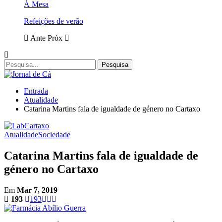
À Mesa
Refeições de verão
Ante
Próx
Entrada
Atualidade
Catarina Martins fala de igualdade de género no Cartaxo
Atualidade
Sociedade
Catarina Martins fala de igualdade de
género no Cartaxo
Em
Mar 7, 2019
193
193