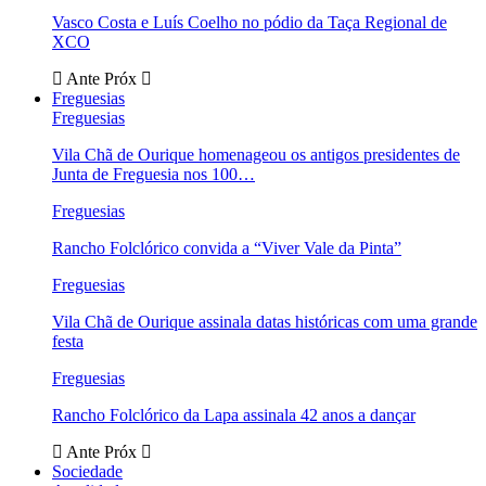
Vasco Costa e Luís Coelho no pódio da Taça Regional de
XCO
Ante
Próx
Freguesias
Freguesias
Vila Chã de Ourique homenageou os antigos presidentes de
Junta de Freguesia nos 100…
Freguesias
Rancho Folclórico convida a “Viver Vale da Pinta”
Freguesias
Vila Chã de Ourique assinala datas históricas com uma grande
festa
Freguesias
Rancho Folclórico da Lapa assinala 42 anos a dançar
Ante
Próx
Sociedade