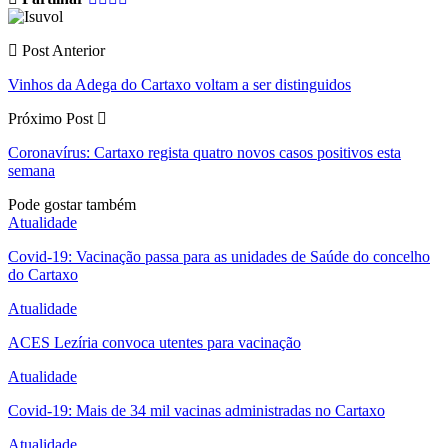
Post Anterior
Vinhos da Adega do Cartaxo voltam a ser distinguidos
Próximo Post
Coronavírus: Cartaxo regista quatro novos casos positivos esta
semana
Pode gostar também
Atualidade
Covid-19: Vacinação passa para as unidades de Saúde do concelho
do Cartaxo
Atualidade
ACES Lezíria convoca utentes para vacinação
Atualidade
Covid-19: Mais de 34 mil vacinas administradas no Cartaxo
Atualidade