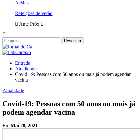
À Mesa
Refeições de verão
Ante
Próx
Entrada
Atualidade
Covid-19: Pessoas com 50 anos ou mais já podem agendar
vacina
Atualidade
Covid-19: Pessoas com 50 anos ou mais já
podem agendar vacina
Em
Mai 28, 2021