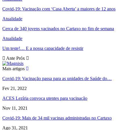
Covid-19: Vacinação com ‘Casa Aberta’ a maiores de 12 anos
Atualidade
Cerca de 340 jovens vacinados no Cartaxo no fim de semana
Atualidade
Um teste!… E a nossa capacidade de resistir
Ante
Próx
Mais artigos
Covid-19: Vacinação passa para as unidades de Saúde do…
Fev 21, 2022
ACES Lezíria convoca utentes para vacinação
Nov 11, 2021
Covid-19: Mais de 34 mil vacinas administradas no Cartaxo
Ago 31, 2021