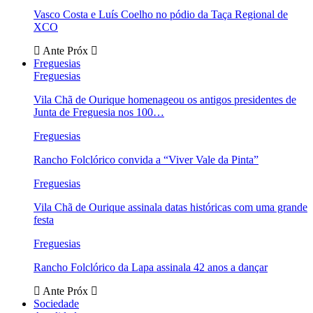
Vasco Costa e Luís Coelho no pódio da Taça Regional de
XCO
Ante
Próx
Freguesias
Freguesias
Vila Chã de Ourique homenageou os antigos presidentes de
Junta de Freguesia nos 100…
Freguesias
Rancho Folclórico convida a “Viver Vale da Pinta”
Freguesias
Vila Chã de Ourique assinala datas históricas com uma grande
festa
Freguesias
Rancho Folclórico da Lapa assinala 42 anos a dançar
Ante
Próx
Sociedade