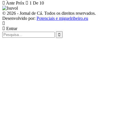
Ante
Próx
1 De 10
© 2026 - Jornal de Cá. Todos os direitos reservados.
Desenvolvido por:
Potenciais e miguelribeiro.eu
Entrar