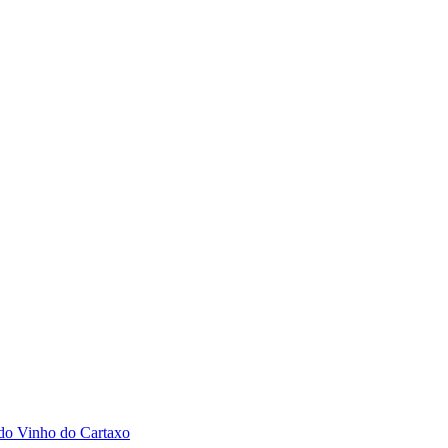
 do Vinho do Cartaxo