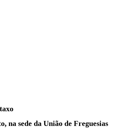
taxo
to, na sede da União de Freguesias