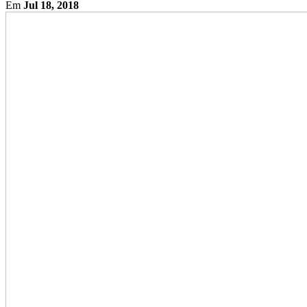
Em
Jul 18, 2018