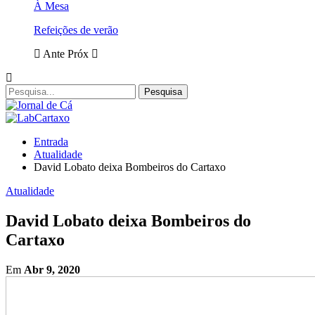
À Mesa
Refeições de verão
Ante
Próx
Entrada
Atualidade
David Lobato deixa Bombeiros do Cartaxo
Atualidade
David Lobato deixa Bombeiros do
Cartaxo
Em
Abr 9, 2020