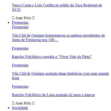
Vasco Costa e Luís Coelho no pódio da Taça Regional de
XCO
Ante
Próx
Freguesias
Freguesias
Vila Chã de Ourique homenageou os antigos presidentes de
Junta de Freguesia nos 100…
Freguesias
Rancho Folclórico convida a “Viver Vale da Pinta”
Freguesias
Vila Chã de Ourique assinala datas históricas com uma grande
festa
Freguesias
Rancho Folclórico da Lapa assinala 42 anos a dançar
Ante
Próx
Sociedade