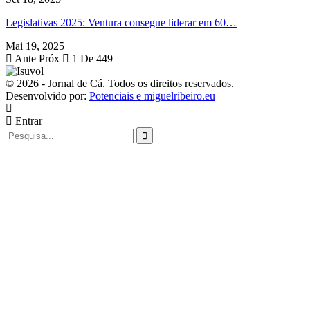
Legislativas 2025: Ventura consegue liderar em 60…
Mai 19, 2025
Ante
Próx
1 De 449
© 2026 - Jornal de Cá. Todos os direitos reservados.
Desenvolvido por:
Potenciais e miguelribeiro.eu
Entrar