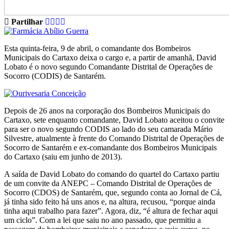
Partilhar
Esta quinta-feira, 9 de abril, o comandante dos Bombeiros
Municipais do Cartaxo deixa o cargo e, a partir de amanhã, David
Lobato é o novo segundo Comandante Distrital de Operações de
Socorro (CODIS) de Santarém.
Depois de 26 anos na corporação dos Bombeiros Municipais do
Cartaxo, sete enquanto comandante, David Lobato aceitou o convite
para ser o novo segundo CODIS ao lado do seu camarada Mário
Silvestre, atualmente à frente do Comando Distrital de Operações de
Socorro de Santarém e ex-comandante dos Bombeiros Municipais
do Cartaxo (saiu em junho de 2013).
A saída de David Lobato do comando do quartel do Cartaxo partiu
de um convite da ANEPC – Comando Distrital de Operações de
Socorro (CDOS) de Santarém, que, segundo conta ao Jornal de Cá,
já tinha sido feito há uns anos e, na altura, recusou, “porque ainda
tinha aqui trabalho para fazer”. Agora, diz, “é altura de fechar aqui
um ciclo”. Com a lei que saiu no ano passado, que permitiu a