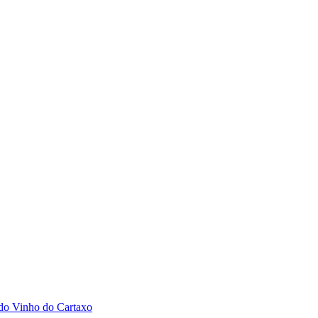
 do Vinho do Cartaxo