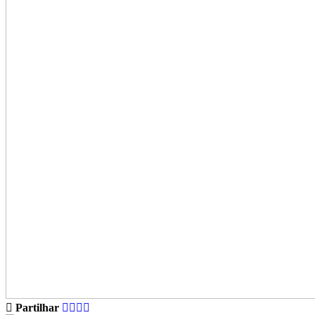
Partilhar