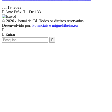
Jul 19, 2022
Ante
Próx
1 De 133
© 2026 - Jornal de Cá. Todos os direitos reservados.
Desenvolvido por:
Potenciais e miguelribeiro.eu
Entrar