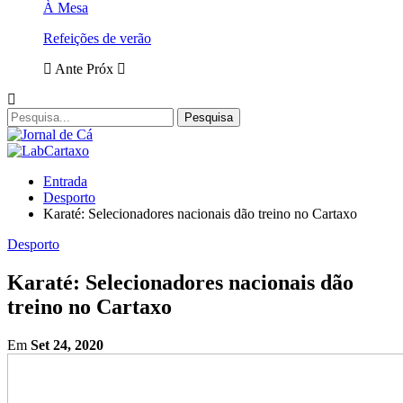
À Mesa
Refeições de verão
Ante
Próx
Entrada
Desporto
Karaté: Selecionadores nacionais dão treino no Cartaxo
Desporto
Karaté: Selecionadores nacionais dão
treino no Cartaxo
Em
Set 24, 2020