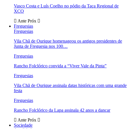
Vasco Costa e Luís Coelho no pódio da Taça Regional de
XCO
Ante
Próx
Freguesias
Freguesias
Vila Chã de Ourique homenageou os antigos presidentes de
Junta de Freguesia nos 100…
Freguesias
Rancho Folclórico convida a “Viver Vale da Pinta”
Freguesias
Vila Chã de Ourique assinala datas históricas com uma grande
festa
Freguesias
Rancho Folclórico da Lapa assinala 42 anos a dançar
Ante
Próx
Sociedade