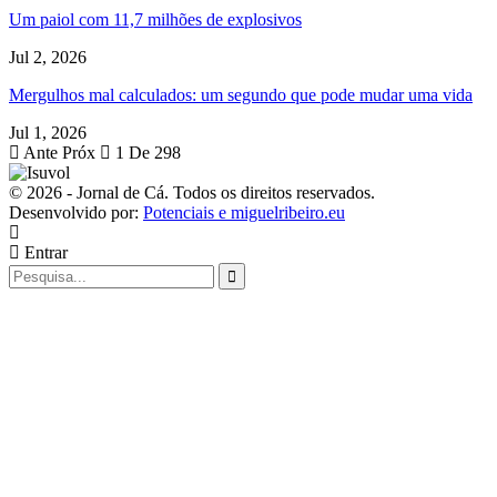
Um paiol com 11,7 milhões de explosivos
Jul 2, 2026
Mergulhos mal calculados: um segundo que pode mudar uma vida
Jul 1, 2026
Ante
Próx
1 De 298
© 2026 - Jornal de Cá. Todos os direitos reservados.
Desenvolvido por:
Potenciais e miguelribeiro.eu
Entrar