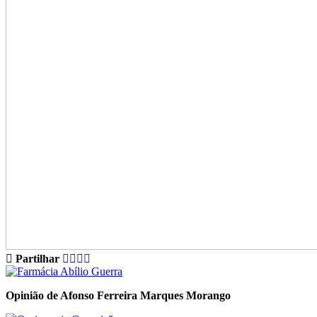
Partilhar
Opinião de Afonso Ferreira Marques Morango