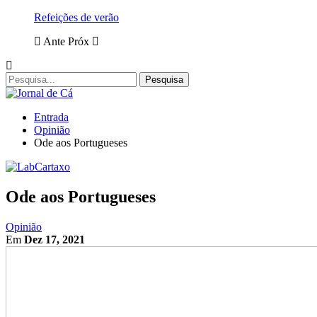
Refeições de verão
Ante
Próx
Entrada
Opinião
Ode aos Portugueses
Ode aos Portugueses
Opinião
Em
Dez 17, 2021