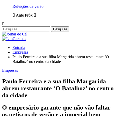
Refeições de verão
Ante
Próx
Entrada
Empresas
Paulo Ferreira e a sua filha Margarida abrem restaurante ‘O
Batalhoz’ no centro da cidade
Empresas
Paulo Ferreira e a sua filha Margarida
abrem restaurante ‘O Batalhoz’ no centro
da cidade
O empresário garante que não vão faltar
os petiscos de verão e a imperial bem