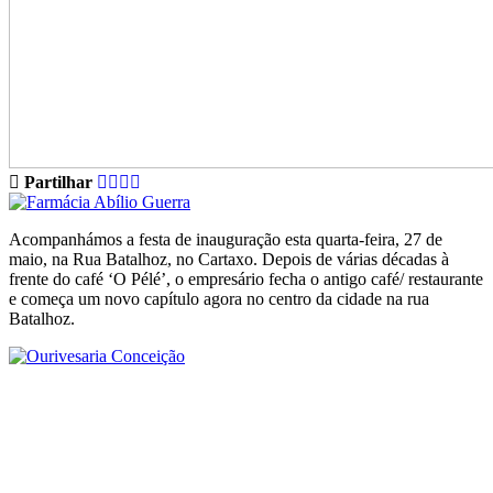
Partilhar
Acompanhámos a festa de inauguração esta quarta-feira, 27 de
maio, na Rua Batalhoz, no Cartaxo. Depois de várias décadas à
frente do café ‘O Pélé’, o empresário fecha o antigo café/ restaurante
e começa um novo capítulo agora no centro da cidade na rua
Batalhoz.