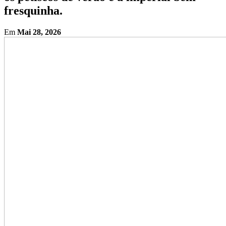
fresquinha.
Em
Mai 28, 2026