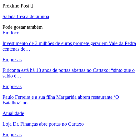
Próximo Post
Salada fresca de quinoa
Pode gostar também
Em foco
Investimento de 3 milhões de euros promete gerar em Vale da Pedra
centenas de…
Empresas
Firiconta está há 18 anos de portas abertas no Cartaxo: “sinto que o
saldo é…
Empresas
Paulo Ferreira e a sua filha Margarida abrem restaurante ‘O
Batalhoz’ no…
Atualidade
Loja Dr. Finanças abre portas no Cartaxo
Empresas