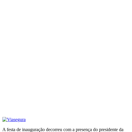
A festa de inauguração decorreu com a presença do presidente da