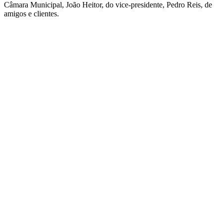
Câmara Municipal, João Heitor, do vice-presidente, Pedro Reis, de
amigos e clientes.