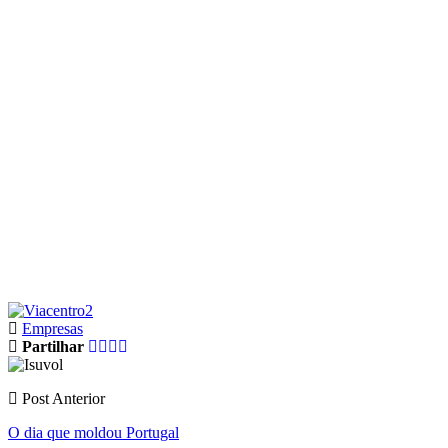
Empresas
Partilhar
Post Anterior
O dia que moldou Portugal