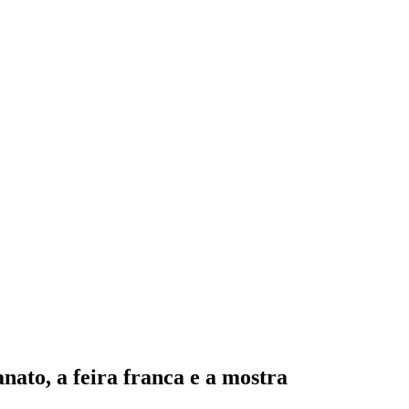
nato, a feira franca e a mostra