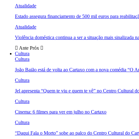
Atualidade
Estado assegura financiamento de 500 mil euros para reabili
Atualidade
Violência doméstica continua a ser a situação mais sinalizada
Ante
Próx
Cultura
Cultura
João Baião está de volta ao Cartaxo com a nova comédia “O 
Cultura
Jel apresenta “Quem te viu e quem te vê” no Centro Cultural d
Cultura
Cinema: 6 filmes para ver em julho no Cartaxo
Cultura
“Daqui Fala o Morto” sobe ao palco do Centro Cultural do Car