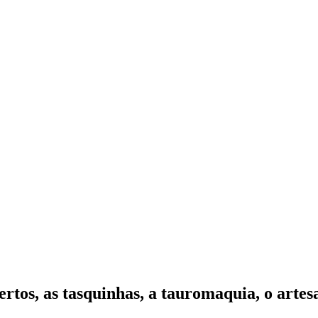
rtos, as tasquinhas, a tauromaquia, o artesa