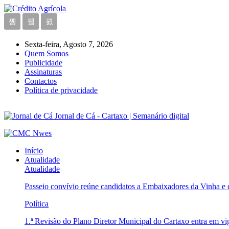
Sexta-feira, Agosto 7, 2026
Quem Somos
Publicidade
Assinaturas
Contactos
Política de privacidade
Jornal de Cá - Cartaxo | Semanário digital
Início
Atualidade
Atualidade
Passeio convívio reúne candidatos a Embaixadores da Vinha e
Política
1.ª Revisão do Plano Diretor Municipal do Cartaxo entra em v