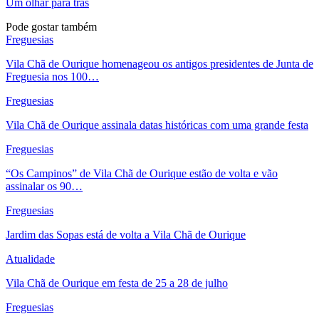
Um olhar para trás
Pode gostar também
Freguesias
Vila Chã de Ourique homenageou os antigos presidentes de Junta de
Freguesia nos 100…
Freguesias
Vila Chã de Ourique assinala datas históricas com uma grande festa
Freguesias
“Os Campinos” de Vila Chã de Ourique estão de volta e vão
assinalar os 90…
Freguesias
Jardim das Sopas está de volta a Vila Chã de Ourique
Atualidade
Vila Chã de Ourique em festa de 25 a 28 de julho
Freguesias