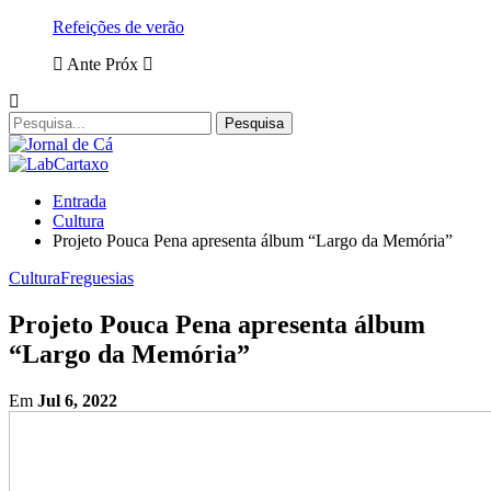
Refeições de verão
Ante
Próx
Entrada
Cultura
Projeto Pouca Pena apresenta álbum “Largo da Memória”
Cultura
Freguesias
Projeto Pouca Pena apresenta álbum
“Largo da Memória”
Em
Jul 6, 2022