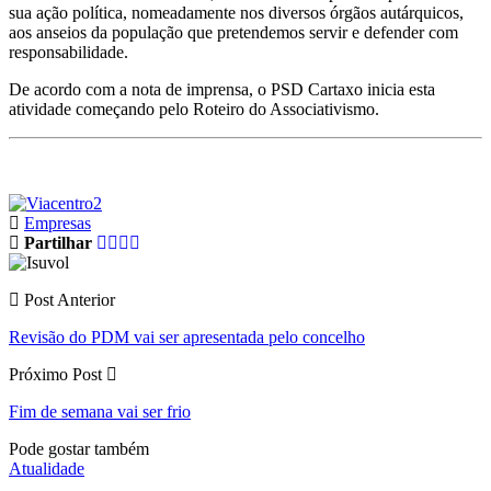
sua ação política, nomeadamente nos diversos órgãos autárquicos,
aos anseios da população que pretendemos servir e defender com
responsabilidade.
De acordo com a nota de imprensa, o PSD Cartaxo inicia esta
atividade começando pelo Roteiro do Associativismo.
Empresas
Partilhar
Post Anterior
Revisão do PDM vai ser apresentada pelo concelho
Próximo Post
Fim de semana vai ser frio
Pode gostar também
Atualidade