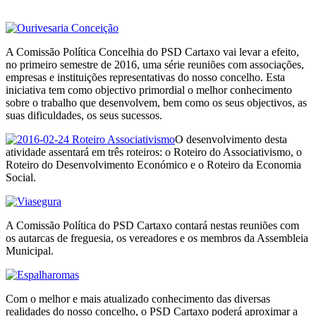
A Comissão Política Concelhia do PSD Cartaxo vai levar a efeito,
no primeiro semestre de 2016, uma série reuniões com associações,
empresas e instituições representativas do nosso concelho. Esta
iniciativa tem como objectivo primordial o melhor conhecimento
sobre o trabalho que desenvolvem, bem como os seus objectivos, as
suas dificuldades, os seus sucessos.
O desenvolvimento desta
atividade assentará em três roteiros: o Roteiro do Associativismo, o
Roteiro do Desenvolvimento Económico e o Roteiro da Economia
Social.
A Comissão Política do PSD Cartaxo contará nestas reuniões com
os autarcas de freguesia, os vereadores e os membros da Assembleia
Municipal.
Com o melhor e mais atualizado conhecimento das diversas
realidades do nosso concelho, o PSD Cartaxo poderá aproximar a