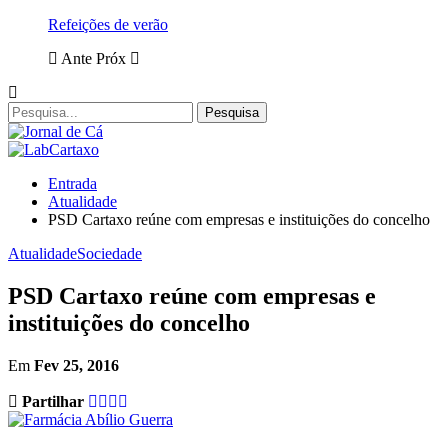
Refeições de verão
Ante
Próx
Entrada
Atualidade
PSD Cartaxo reúne com empresas e instituições do concelho
Atualidade
Sociedade
PSD Cartaxo reúne com empresas e
instituições do concelho
Em
Fev 25, 2016
Partilhar