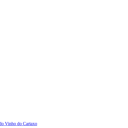
 do Vinho do Cartaxo