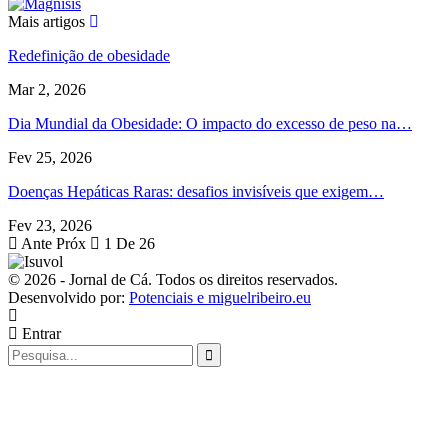
Mais artigos
Redefinição de obesidade
Mar 2, 2026
Dia Mundial da Obesidade: O impacto do excesso de peso na…
Fev 25, 2026
Doenças Hepáticas Raras: desafios invisíveis que exigem…
Fev 23, 2026
Ante
Próx
1 De 26
© 2026 - Jornal de Cá. Todos os direitos reservados.
Desenvolvido por:
Potenciais e miguelribeiro.eu
Entrar