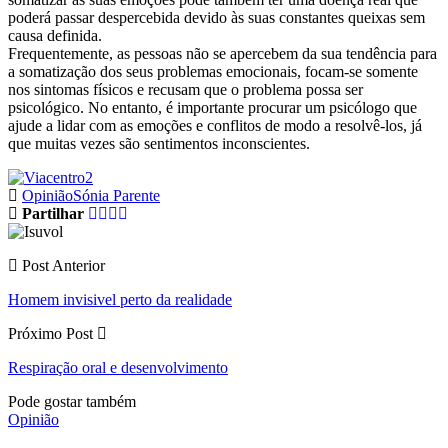
poderá passar despercebida devido às suas constantes queixas sem
causa definida.
Frequentemente, as pessoas não se apercebem da sua tendência para
a somatização dos seus problemas emocionais, focam-se somente
nos sintomas físicos e recusam que o problema possa ser
psicológico. No entanto, é importante procurar um psicólogo que
ajude a lidar com as emoções e conflitos de modo a resolvê-los, já
que muitas vezes são sentimentos inconscientes.
Opinião
Sónia Parente
Partilhar
Post Anterior
Homem invisivel perto da realidade
Próximo Post
Respiração oral e desenvolvimento
Pode gostar também
Opinião