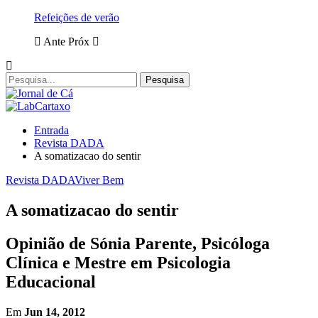
Refeições de verão
Ante
Próx
Entrada
Revista DADA
A somatizacao do sentir
Revista DADA
Viver Bem
A somatizacao do sentir
Opinião de Sónia Parente, Psicóloga
Clínica e Mestre em Psicologia
Educacional
Em
Jun 14, 2012