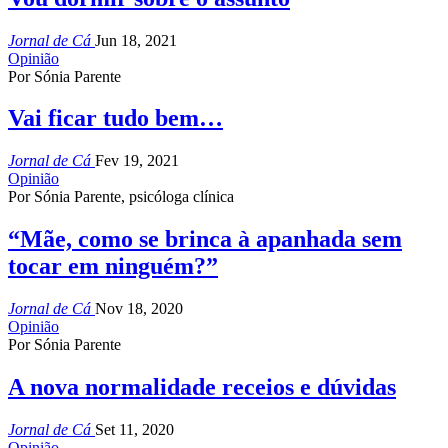
Jornal de Cá
Jun 18, 2021
Opinião
Por Sónia Parente
Vai ficar tudo bem…
Jornal de Cá
Fev 19, 2021
Opinião
Por Sónia Parente, psicóloga clínica
“Mãe, como se brinca à apanhada sem
tocar em ninguém?”
Jornal de Cá
Nov 18, 2020
Opinião
Por Sónia Parente
A nova normalidade receios e dúvidas
Jornal de Cá
Set 11, 2020
Opinião