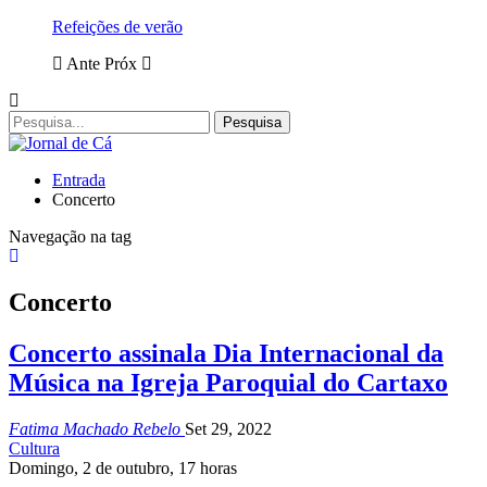
Refeições de verão
Ante
Próx
Entrada
Concerto
Navegação na tag
Concerto
Concerto assinala Dia Internacional da
Música na Igreja Paroquial do Cartaxo
Fatima Machado Rebelo
Set 29, 2022
Cultura
Domingo, 2 de outubro, 17 horas