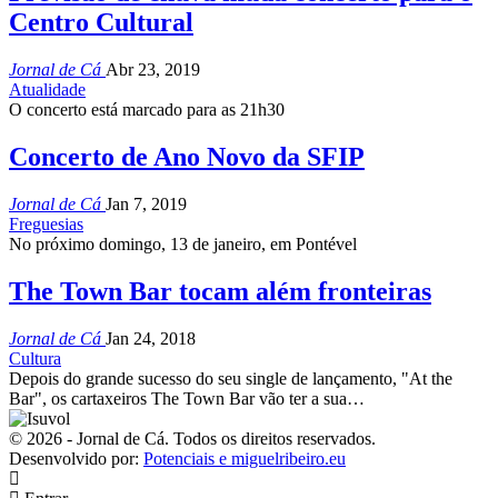
Centro Cultural
Jornal de Cá
Abr 23, 2019
Atualidade
O concerto está marcado para as 21h30
Concerto de Ano Novo da SFIP
Jornal de Cá
Jan 7, 2019
Freguesias
No próximo domingo, 13 de janeiro, em Pontével
The Town Bar tocam além fronteiras
Jornal de Cá
Jan 24, 2018
Cultura
Depois do grande sucesso do seu single de lançamento, "At the
Bar", os cartaxeiros The Town Bar vão ter a sua…
© 2026 - Jornal de Cá. Todos os direitos reservados.
Desenvolvido por:
Potenciais e miguelribeiro.eu