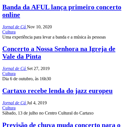
Banda da AFUL lança primeiro concerto
online
Jornal de Cá
Nov 10, 2020
Cultura
Uma experiência para levar a banda e a música às pessoas
Concerto a Nossa Senhora na Igreja de
Vale da Pinta
Jornal de Cá
Set 27, 2019
Cultura
Dia 6 de outubro, às 16h30
Cartaxo recebe lenda do jazz europeu
Jornal de Cá
Jul 4, 2019
Cultura
Sábado, 13 de julho no Centro Cultural do Cartaxo
Previsão de chuva muda concerto para o