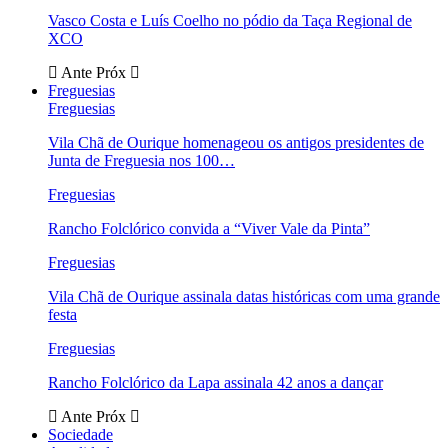
Vasco Costa e Luís Coelho no pódio da Taça Regional de
XCO
Ante
Próx
Freguesias
Freguesias
Vila Chã de Ourique homenageou os antigos presidentes de
Junta de Freguesia nos 100…
Freguesias
Rancho Folclórico convida a “Viver Vale da Pinta”
Freguesias
Vila Chã de Ourique assinala datas históricas com uma grande
festa
Freguesias
Rancho Folclórico da Lapa assinala 42 anos a dançar
Ante
Próx
Sociedade