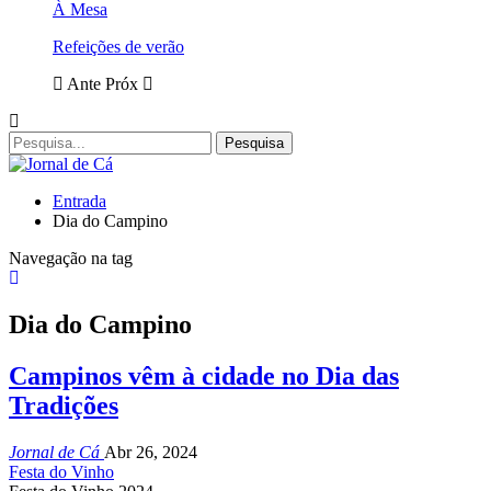
À Mesa
Refeições de verão
Ante
Próx
Entrada
Dia do Campino
Navegação na tag
Dia do Campino
Campinos vêm à cidade no Dia das
Tradições
Jornal de Cá
Abr 26, 2024
Festa do Vinho