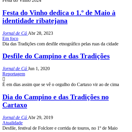
Festa do Vinho 2024
Festa do Vinho dedica o 1.º de Maio à
identidade ribatejana
Jornal de Cá
Abr 28, 2023
Em foco
Dia das Tradições com desfile etnográfico pelas ruas da cidade
Desfile do Campino e das Tradições
Jornal de Cá
Jun 1, 2020
Reportagem
É em dias assim que se vê o orgulho do Cartaxo vir ao de cima
Dia do Campino e das Tradições no
Cartaxo
Jornal de Cá
Abr 29, 2019
Atualidade
Desfile, festival de Folclore e corrida de touros, no 1º de Maio