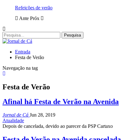
Refeições de verão
Ante
Próx
Entrada
Festa de Verão
Navegação na tag
Festa de Verão
Afinal há Festa de Verão na Avenida
Jornal de Cá
Jun 28, 2019
Atualidade
Depois de cancelada, devido ao parecer da PSP Cartaxo
Festa de Verão na Avenida cancelada