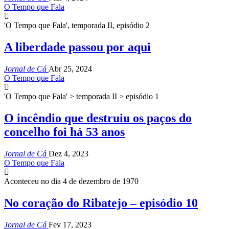
O Tempo que Fala
'O Tempo que Fala', temporada II, episódio 2
A liberdade passou por aqui
Jornal de Cá
Abr 25, 2024
O Tempo que Fala
'O Tempo que Fala' > temporada II > episódio 1
O incêndio que destruiu os paços do
concelho foi há 53 anos
Jornal de Cá
Dez 4, 2023
O Tempo que Fala
Aconteceu no dia 4 de dezembro de 1970
No coração do Ribatejo – episódio 10
Jornal de Cá
Fev 17, 2023