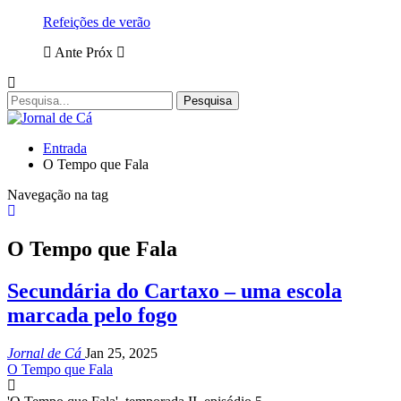
Refeições de verão
Ante
Próx
Entrada
O Tempo que Fala
Navegação na tag
O Tempo que Fala
Secundária do Cartaxo – uma escola
marcada pelo fogo
Jornal de Cá
Jan 25, 2025
O Tempo que Fala