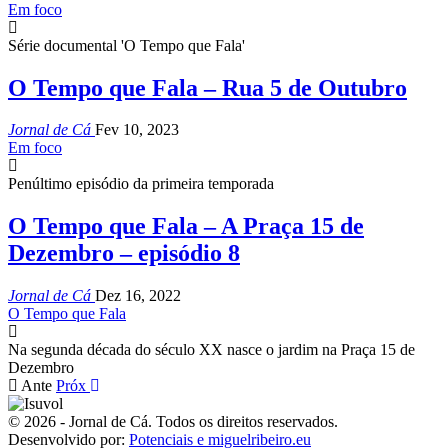
Em foco
Série documental 'O Tempo que Fala'
O Tempo que Fala – Rua 5 de Outubro
Jornal de Cá
Fev 10, 2023
Em foco
Penúltimo episódio da primeira temporada
O Tempo que Fala – A Praça 15 de
Dezembro – episódio 8
Jornal de Cá
Dez 16, 2022
O Tempo que Fala
Na segunda década do século XX nasce o jardim na Praça 15 de
Dezembro
Ante
Próx
© 2026 - Jornal de Cá. Todos os direitos reservados.
Desenvolvido por:
Potenciais e miguelribeiro.eu