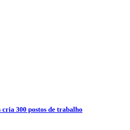
 cria 300 postos de trabalho