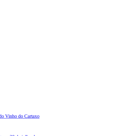
 do Vinho do Cartaxo