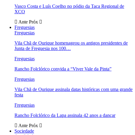
Vasco Costa e Luís Coelho no pódio da Taça Regional de
XCO
Ante
Próx
Freguesias
Freguesias
Vila Chã de Ourique homenageou os antigos presidentes de
Junta de Freguesia nos 100…
Freguesias
Rancho Folclórico convida a “Viver Vale da Pinta”
Freguesias
Vila Chã de Ourique assinala datas históricas com uma grande
festa
Freguesias
Rancho Folclórico da Lapa assinala 42 anos a dançar
Ante
Próx
Sociedade