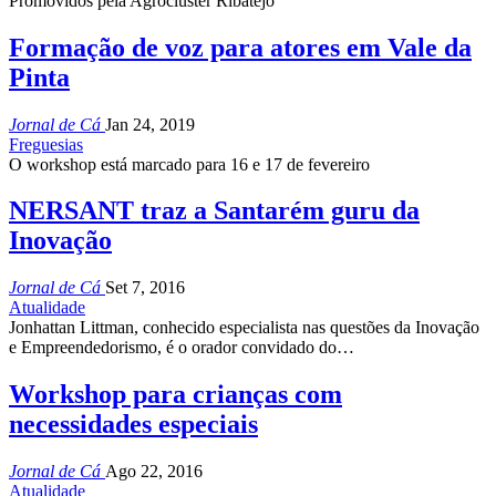
Promovidos pela Agrocluster Ribatejo
Formação de voz para atores em Vale da
Pinta
Jornal de Cá
Jan 24, 2019
Freguesias
O workshop está marcado para 16 e 17 de fevereiro
NERSANT traz a Santarém guru da
Inovação
Jornal de Cá
Set 7, 2016
Atualidade
Jonhattan Littman, conhecido especialista nas questões da Inovação
e Empreendedorismo, é o orador convidado do…
Workshop para crianças com
necessidades especiais
Jornal de Cá
Ago 22, 2016
Atualidade