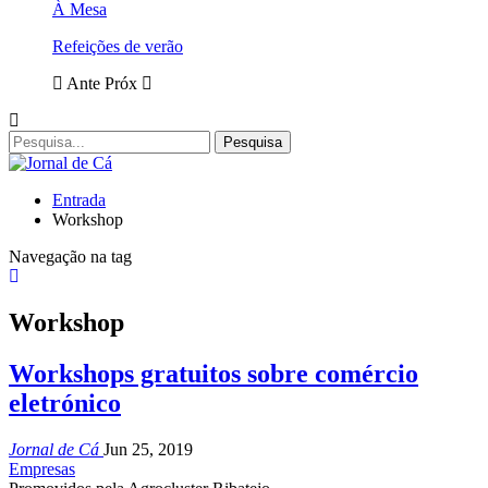
À Mesa
Refeições de verão
Ante
Próx
Entrada
Workshop
Navegação na tag
Workshop
Workshops gratuitos sobre comércio
eletrónico
Jornal de Cá
Jun 25, 2019
Empresas