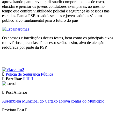
aproveitando para prevenir, dissuadir comportamentos de risco,
elucidar e premiar os jovens condutores exemplares, ao mesmo
tempo que confere visibilidade policial e segurança às pessoas nas
estradas. Para a PSP, os adolescentes e jovens adultos são um
público-alvo fundamental para o futuro do país.
Os acessos e imediações destas festas, bem como os principais eixos
rodoviários que a elas dão acesso serão, assim, alvo de atenção
redobrada por parte da PSP.
Polícia de Segurança Pública
Partilhar
Post Anterior
Assembleia Municipal do Cartaxo aprova contas do Município
Próximo Post