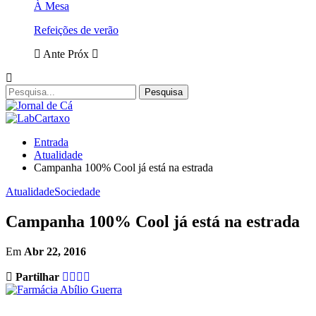
À Mesa
Refeições de verão
Ante
Próx
Entrada
Atualidade
Campanha 100% Cool já está na estrada
Atualidade
Sociedade
Campanha 100% Cool já está na estrada
Em
Abr 22, 2016
Partilhar