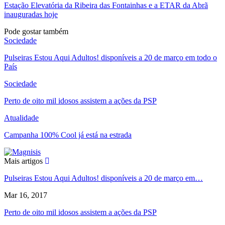
Estação Elevatória da Ribeira das Fontainhas e a ETAR da Abrã
inauguradas hoje
Pode gostar também
Sociedade
Pulseiras Estou Aqui Adultos! disponíveis a 20 de março em todo o
País
Sociedade
Perto de oito mil idosos assistem a ações da PSP
Atualidade
Campanha 100% Cool já está na estrada
Mais artigos
Pulseiras Estou Aqui Adultos! disponíveis a 20 de março em…
Mar 16, 2017
Perto de oito mil idosos assistem a ações da PSP