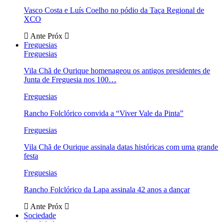
Vasco Costa e Luís Coelho no pódio da Taça Regional de
XCO
Ante
Próx
Freguesias
Freguesias
Vila Chã de Ourique homenageou os antigos presidentes de
Junta de Freguesia nos 100…
Freguesias
Rancho Folclórico convida a “Viver Vale da Pinta”
Freguesias
Vila Chã de Ourique assinala datas históricas com uma grande
festa
Freguesias
Rancho Folclórico da Lapa assinala 42 anos a dançar
Ante
Próx
Sociedade