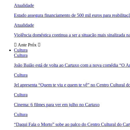
Atualidade
Estado assegura financiamento de 500 mil euros para reabili
Atualidade
Violência doméstica continua a ser a situação mais sinalizada
Ante
Próx
Cultura
Cultura
João Baião está de volta ao Cartaxo com a nova comédia “O 
Cultura
Jel apresenta “Quem te viu e quem te vê” no Centro Cultural d
Cultura
Cinema: 6 filmes para ver em julho no Cartaxo
Cultura
“Daqui Fala o Morto” sobe ao palco do Centro Cultural do Car