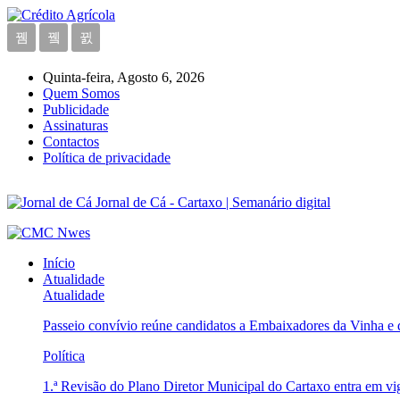
Quinta-feira, Agosto 6, 2026
Quem Somos
Publicidade
Assinaturas
Contactos
Política de privacidade
Jornal de Cá - Cartaxo | Semanário digital
Início
Atualidade
Atualidade
Passeio convívio reúne candidatos a Embaixadores da Vinha e
Política
1.ª Revisão do Plano Diretor Municipal do Cartaxo entra em v