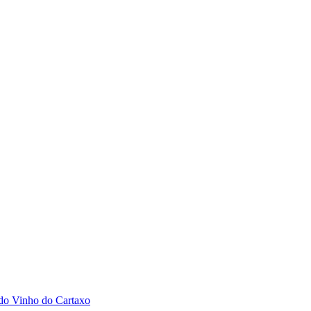
 do Vinho do Cartaxo