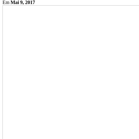
Em
Mai 9, 2017