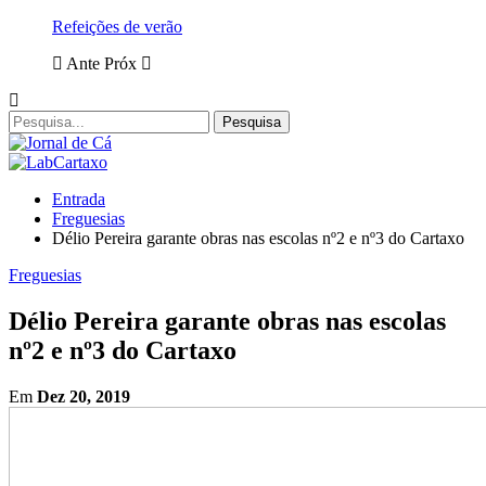
Refeições de verão
Ante
Próx
Entrada
Freguesias
Délio Pereira garante obras nas escolas nº2 e nº3 do Cartaxo
Freguesias
Délio Pereira garante obras nas escolas
nº2 e nº3 do Cartaxo
Em
Dez 20, 2019