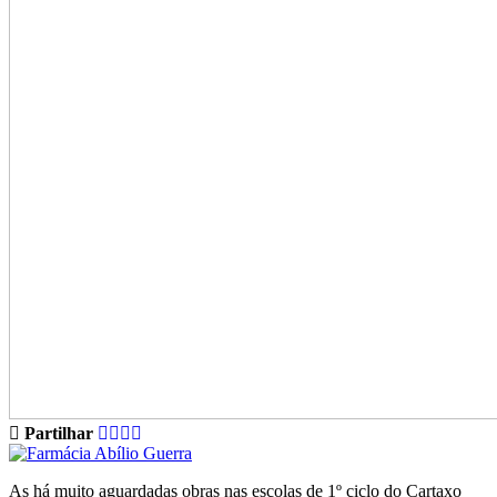
Partilhar
As há muito aguardadas obras nas escolas de 1º ciclo do Cartaxo