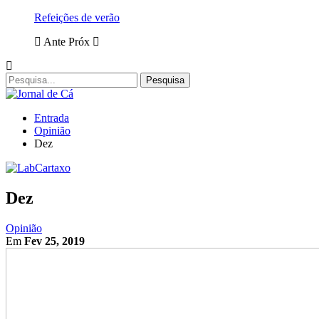
Refeições de verão
Ante
Próx
Entrada
Opinião
Dez
Dez
Opinião
Em
Fev 25, 2019